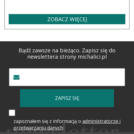
ZOBACZ WIĘCEJ
Bądź zawsze na bieżąco. Zapisz się do
newslettera strony michalici.pl
ZAPISZ SIĘ
zapoznałem się z informacją o
administratorze i
przetwarzaniu danych