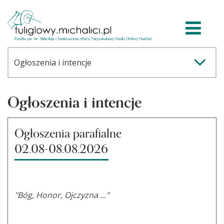
Ogłoszenia i intencje
Ogłoszenia parafialne
02.08-08.08.2026
"Bóg, Honor, Ojczyzna ..."